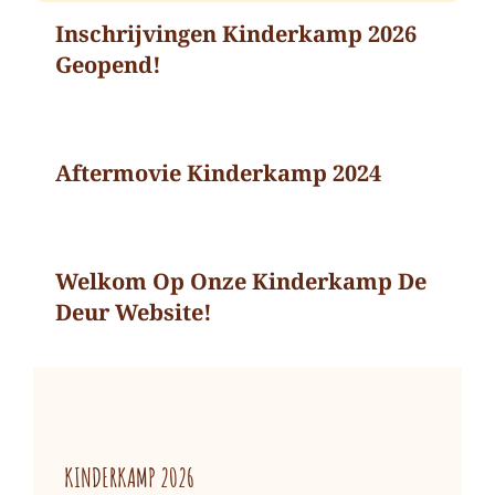
Inschrijvingen Kinderkamp 2026
Geopend!
Aftermovie Kinderkamp 2024
Welkom Op Onze Kinderkamp De
Deur Website!
KINDERKAMP 2026