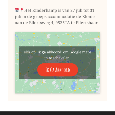
Het Kinderkamp is van 27 juli tot 31
juli in de groepsaccommodatie de Klonie
aan de Ellertsweg 4, 9535TA te Ellertshaar.
Klik op 'Ik ga akkoord' om Google maps
in te schakelen
Ik Ga Akkoord