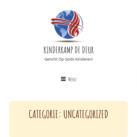
KINDERKAMP DE DEUR
Gericht Op Gods Kinderen!
Menu
CATEGORIE:
UNCATEGORIZED