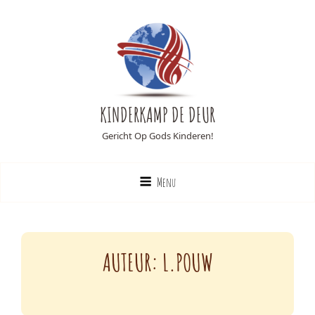
KINDERKAMP DE DEUR
Gericht Op Gods Kinderen!
Menu
AUTEUR:
L.POUW