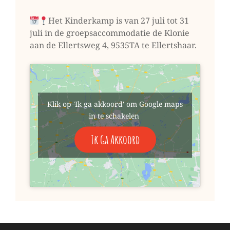
Het Kinderkamp is van 27 juli tot 31
juli in de groepsaccommodatie de Klonie
aan de Ellertsweg 4, 9535TA te Ellertshaar.
Klik op 'Ik ga akkoord' om Google maps
in te schakelen
Ik Ga Akkoord