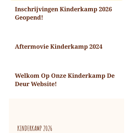
Inschrijvingen Kinderkamp 2026
Geopend!
Aftermovie Kinderkamp 2024
Welkom Op Onze Kinderkamp De
Deur Website!
KINDERKAMP 2026