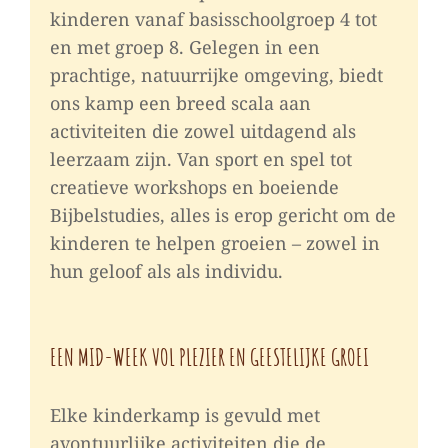
kinderen vanaf basisschoolgroep 4 tot
en met groep 8. Gelegen in een
prachtige, natuurrijke omgeving, biedt
ons kamp een breed scala aan
activiteiten die zowel uitdagend als
leerzaam zijn. Van sport en spel tot
creatieve workshops en boeiende
Bijbelstudies, alles is erop gericht om de
kinderen te helpen groeien – zowel in
hun geloof als als individu.
EEN MID-WEEK VOL PLEZIER EN GEESTELIJKE GROEI
Elke kinderkamp is gevuld met
avontuurlijke activiteiten die de