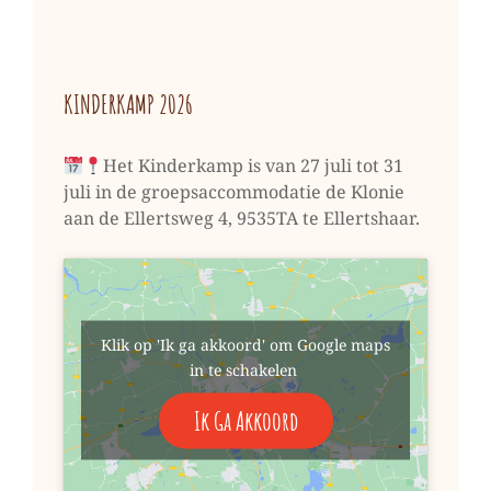
KINDERKAMP 2026
Het Kinderkamp is van 27 juli tot 31
juli in de groepsaccommodatie de Klonie
aan de Ellertsweg 4, 9535TA te Ellertshaar.
Klik op 'Ik ga akkoord' om Google maps
in te schakelen
Ik Ga Akkoord