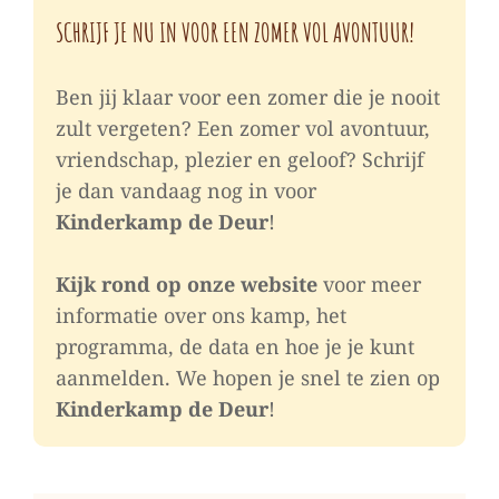
SCHRIJF JE NU IN VOOR EEN ZOMER VOL AVONTUUR!
Ben jij klaar voor een zomer die je nooit
zult vergeten? Een zomer vol avontuur,
vriendschap, plezier en geloof? Schrijf
je dan vandaag nog in voor
Kinderkamp de Deur
!
Kijk rond op onze website
voor meer
informatie over ons kamp, het
programma, de data en hoe je je kunt
aanmelden. We hopen je snel te zien op
Kinderkamp de Deur
!