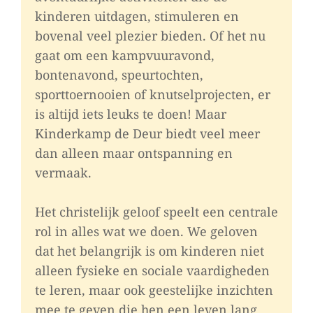
kinderen uitdagen, stimuleren en
bovenal veel plezier bieden. Of het nu
gaat om een kampvuuravond,
bontenavond, speurtochten,
sporttoernooien of knutselprojecten, er
is altijd iets leuks te doen! Maar
Kinderkamp de Deur biedt veel meer
dan alleen maar ontspanning en
vermaak.
Het christelijk geloof speelt een centrale
rol in alles wat we doen. We geloven
dat het belangrijk is om kinderen niet
alleen fysieke en sociale vaardigheden
te leren, maar ook geestelijke inzichten
mee te geven die hen een leven lang