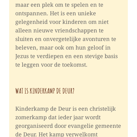
maar een plek om te spelen en te
ontspannen. Het is een unieke
gelegenheid voor kinderen om niet
alleen nieuwe vriendschappen te
sluiten en onvergetelijke avonturen te
beleven, maar ook om hun geloof in
Jezus te verdiepen en een stevige basis
te leggen voor de toekomst.
WAT IS KINDERKAMP DE DEUR?
Kinderkamp de Deur is een christelijk
zomerkamp dat ieder jaar wordt
georganiseerd door evangelie gemeente
de Deur. Het kamp verwelkomt