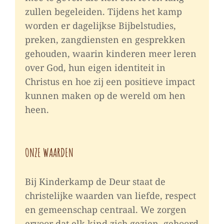
zullen begeleiden. Tijdens het kamp
worden er dagelijkse Bijbelstudies,
preken, zangdiensten en gesprekken
gehouden, waarin kinderen meer leren
over God, hun eigen identiteit in
Christus en hoe zij een positieve impact
kunnen maken op de wereld om hen
heen.
ONZE WAARDEN
Bij Kinderkamp de Deur staat de
christelijke waarden van liefde, respect
en gemeenschap centraal. We zorgen
ervoor dat elk kind zich gezien, gehoord