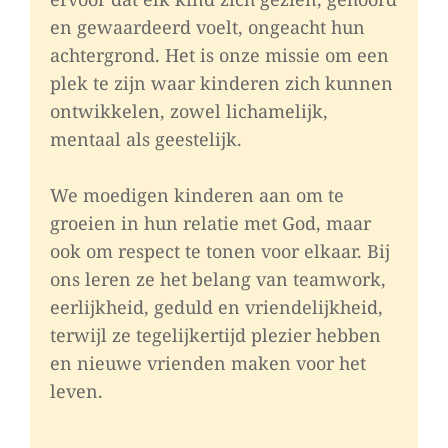
en gewaardeerd voelt, ongeacht hun
achtergrond. Het is onze missie om een
plek te zijn waar kinderen zich kunnen
ontwikkelen, zowel lichamelijk,
mentaal als geestelijk.
We moedigen kinderen aan om te
groeien in hun relatie met God, maar
ook om respect te tonen voor elkaar. Bij
ons leren ze het belang van teamwork,
eerlijkheid, geduld en vriendelijkheid,
terwijl ze tegelijkertijd plezier hebben
en nieuwe vrienden maken voor het
leven.